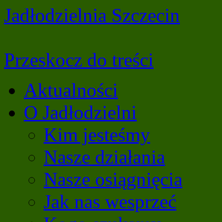
Jadłodzielnia Szczecin
Przeskocz do treści
Aktualności
O Jadłodzielni
Kim jesteśmy
Nasze działania
Nasze osiągnięcia
Jak nas wesprzeć