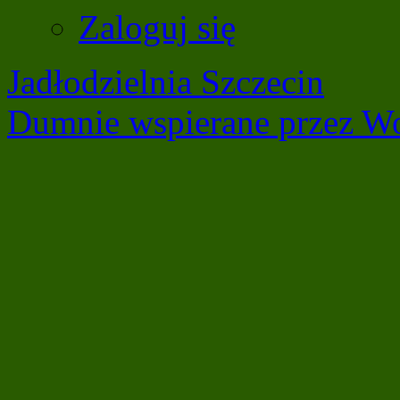
Zaloguj się
Jadłodzielnia Szczecin
Dumnie wspierane przez Wo