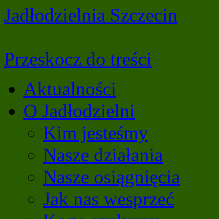
Jadłodzielnia Szczecin
Przeskocz do treści
Aktualności
O Jadłodzielni
Kim jesteśmy
Nasze działania
Nasze osiągnięcia
Jak nas wesprzeć