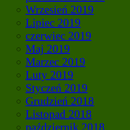
Wrzesień 2019
Lipiec 2019
czerwiec 2019
Maj 2019
Marzec 2019
Luty 2019
Styczeń 2019
Grudzień 2018
Listopad 2018
październik 2018