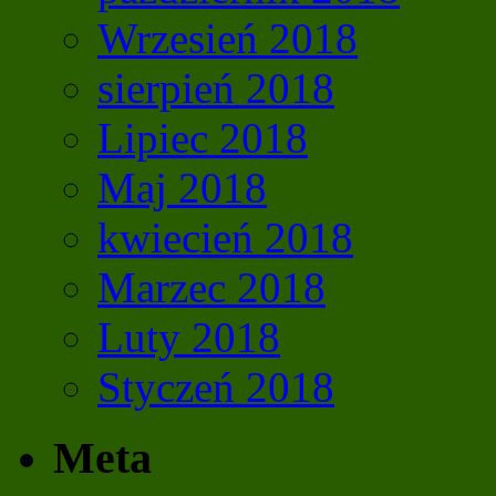
Wrzesień 2018
sierpień 2018
Lipiec 2018
Maj 2018
kwiecień 2018
Marzec 2018
Luty 2018
Styczeń 2018
Meta