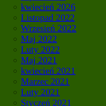
kwiecień 2026
Listopad 2022
Wrzesień 2022
Maj 2022
Luty 2022
Maj 2021
kwiecień 2021
Marzec 2021
Luty 2021
Styczeń 2021