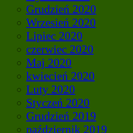
Grudzień 2020
Wrzesień 2020
Lipiec 2020
czerwiec 2020
Maj 2020
kwiecień 2020
Luty 2020
Styczeń 2020
Grudzień 2019
październik 2019