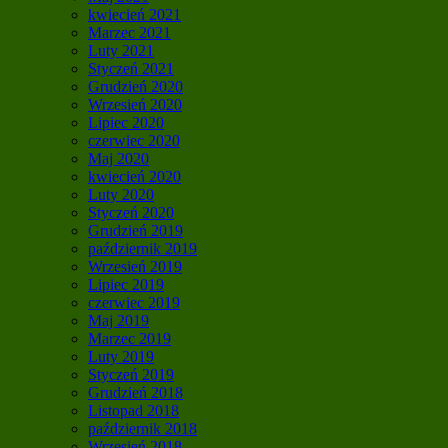
kwiecień 2021
Marzec 2021
Luty 2021
Styczeń 2021
Grudzień 2020
Wrzesień 2020
Lipiec 2020
czerwiec 2020
Maj 2020
kwiecień 2020
Luty 2020
Styczeń 2020
Grudzień 2019
październik 2019
Wrzesień 2019
Lipiec 2019
czerwiec 2019
Maj 2019
Marzec 2019
Luty 2019
Styczeń 2019
Grudzień 2018
Listopad 2018
październik 2018
Wrzesień 2018