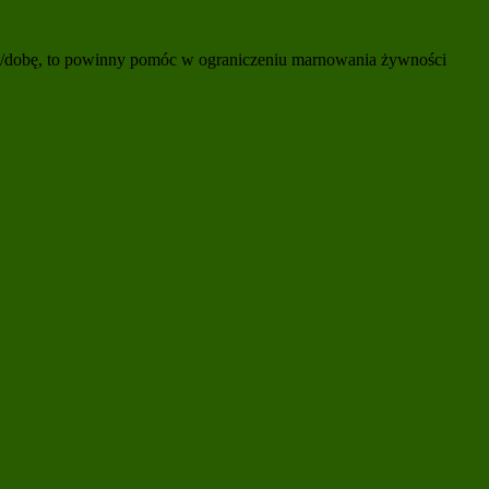
 24h/dobę, to powinny pomóc w ograniczeniu marnowania żywności